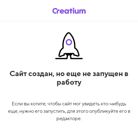
Сайт создан,
но еще не запущен в
работу
Если вы хотите, чтобы сайт мог увидеть кто-нибудь
еще, нужно его запустить, для этого опубликуйте его в
редакторе.