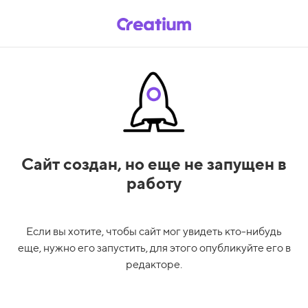
Сайт создан,
но еще не запущен в
работу
Если вы хотите, чтобы сайт мог увидеть кто-нибудь
еще, нужно его запустить, для этого опубликуйте его в
редакторе.