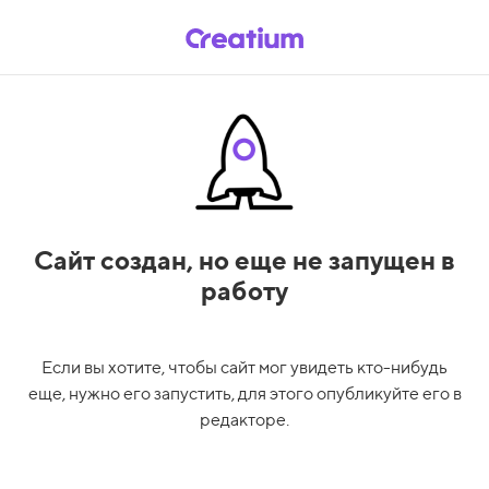
Сайт создан,
но еще не запущен в
работу
Если вы хотите, чтобы сайт мог увидеть кто-нибудь
еще, нужно его запустить, для этого опубликуйте его в
редакторе.