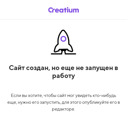
Сайт создан,
но еще не запущен в
работу
Если вы хотите, чтобы сайт мог увидеть кто-нибудь
еще, нужно его запустить, для этого опубликуйте его в
редакторе.