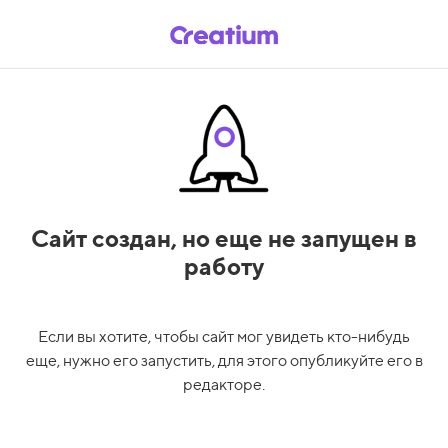
Сайт создан,
но еще не запущен в
работу
Если вы хотите, чтобы сайт мог увидеть кто-нибудь
еще, нужно его запустить, для этого опубликуйте его в
редакторе.