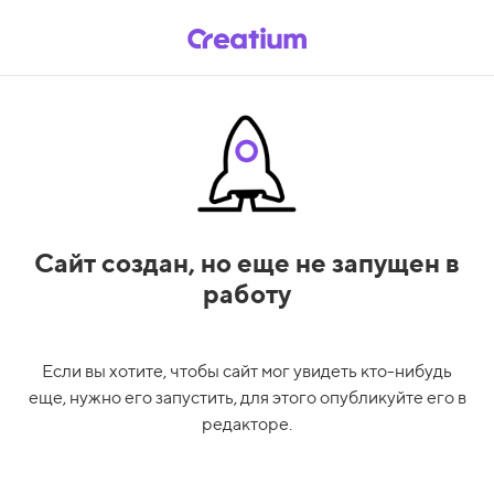
Сайт создан,
но еще не запущен в
работу
Если вы хотите, чтобы сайт мог увидеть кто-нибудь
еще, нужно его запустить, для этого опубликуйте его в
редакторе.