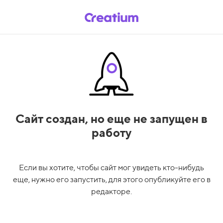
Сайт создан,
но еще не запущен в
работу
Если вы хотите, чтобы сайт мог увидеть кто-нибудь
еще, нужно его запустить, для этого опубликуйте его в
редакторе.