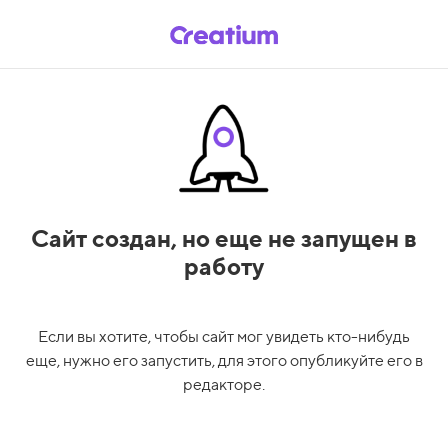
Сайт создан,
но еще не запущен в
работу
Если вы хотите, чтобы сайт мог увидеть кто-нибудь
еще, нужно его запустить, для этого опубликуйте его в
редакторе.