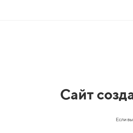
Сайт созд
Если вы