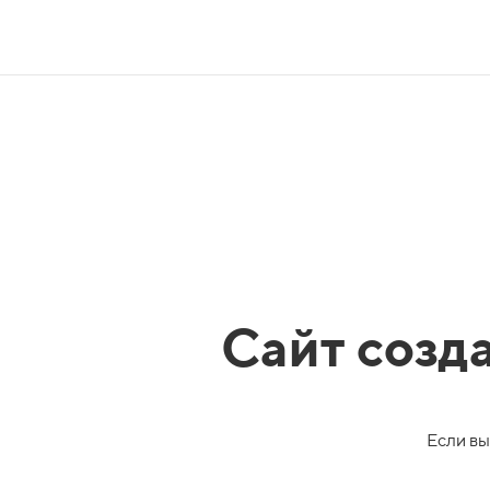
Сайт созд
Если вы