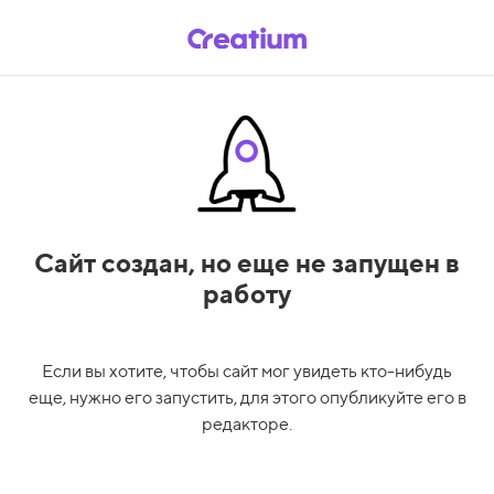
Сайт создан,
но еще не запущен в
работу
Если вы хотите, чтобы сайт мог увидеть кто-нибудь
еще, нужно его запустить, для этого опубликуйте его в
редакторе.