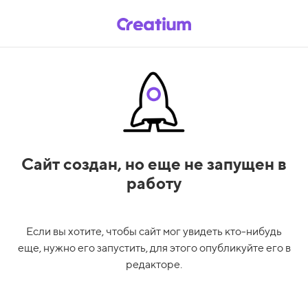
Сайт создан,
но еще не запущен в
работу
Если вы хотите, чтобы сайт мог увидеть кто-нибудь
еще, нужно его запустить, для этого опубликуйте его в
редакторе.