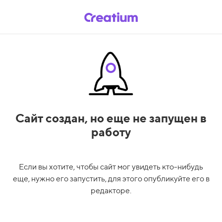
Сайт создан,
но еще не запущен в
работу
Если вы хотите, чтобы сайт мог увидеть кто-нибудь
еще, нужно его запустить, для этого опубликуйте его в
редакторе.