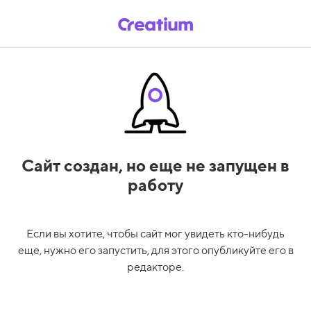
Сайт создан,
но еще не запущен в
работу
Если вы хотите, чтобы сайт мог увидеть кто-нибудь
еще, нужно его запустить, для этого опубликуйте его в
редакторе.