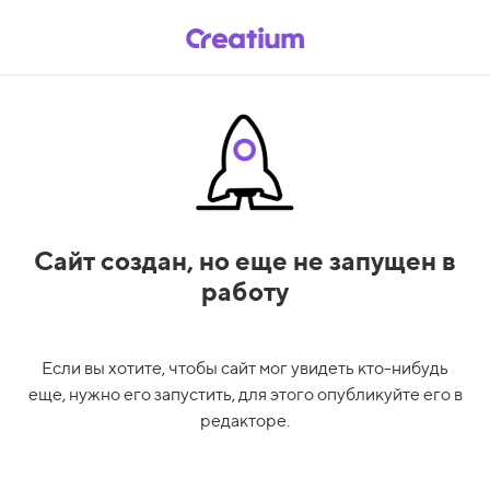
Сайт создан,
но еще не запущен в
работу
Если вы хотите, чтобы сайт мог увидеть кто-нибудь
еще, нужно его запустить, для этого опубликуйте его в
редакторе.