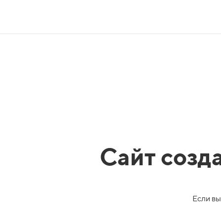
Сайт созд
Если вы