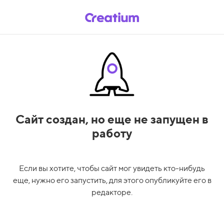
Сайт создан,
но еще не запущен в
работу
Если вы хотите, чтобы сайт мог увидеть кто-нибудь
еще, нужно его запустить, для этого опубликуйте его в
редакторе.