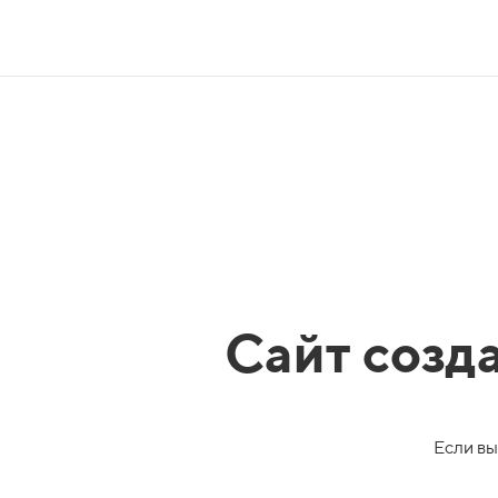
Сайт созд
Если вы