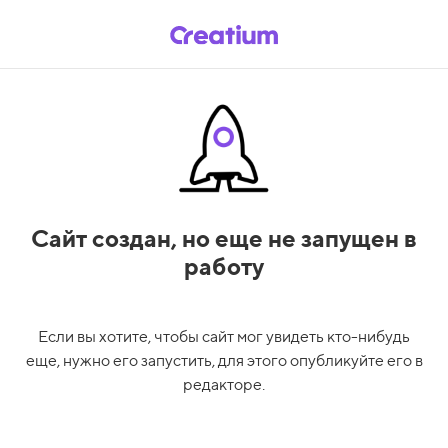
Сайт создан,
но еще не запущен в
работу
Если вы хотите, чтобы сайт мог увидеть кто-нибудь
еще, нужно его запустить, для этого опубликуйте его в
редакторе.