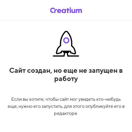
Сайт создан,
но еще не запущен в
работу
Если вы хотите, чтобы сайт мог увидеть кто-нибудь
еще, нужно его запустить, для этого опубликуйте его в
редакторе.