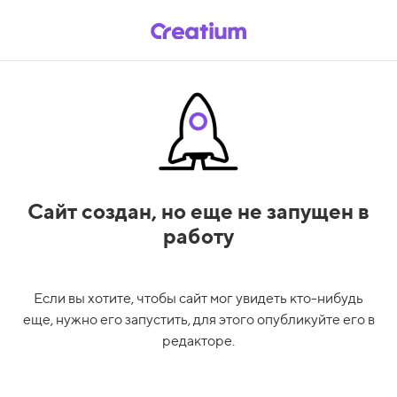
Сайт создан,
но еще не запущен в
работу
Если вы хотите, чтобы сайт мог увидеть кто-нибудь
еще, нужно его запустить, для этого опубликуйте его в
редакторе.