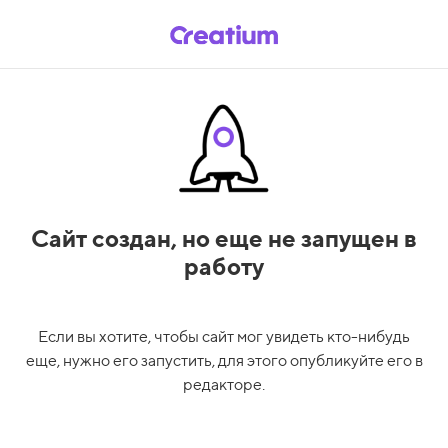
Сайт создан,
но еще не запущен в
работу
Если вы хотите, чтобы сайт мог увидеть кто-нибудь
еще, нужно его запустить, для этого опубликуйте его в
редакторе.