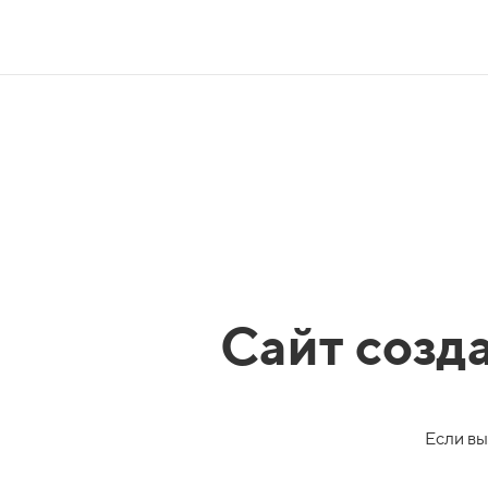
Сайт созд
Если вы