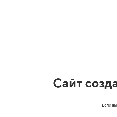
Сайт созд
Если вы