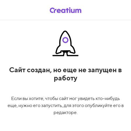
Сайт создан,
но еще не запущен в
работу
Если вы хотите, чтобы сайт мог увидеть кто-нибудь
еще, нужно его запустить, для этого опубликуйте его в
редакторе.