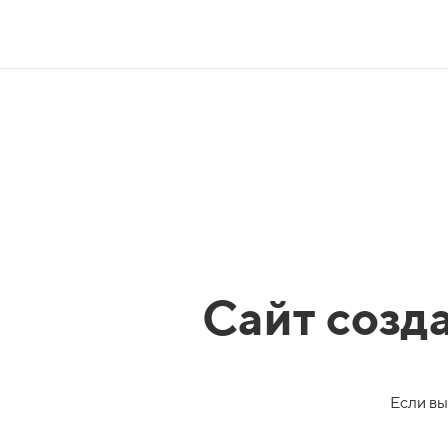
Сайт созд
Если вы