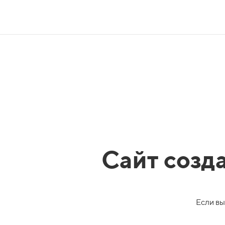
Сайт созд
Если вы