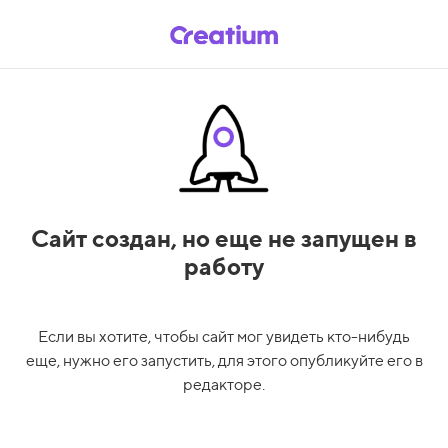
Сайт создан,
но еще не запущен в
работу
Если вы хотите, чтобы сайт мог увидеть кто-нибудь
еще, нужно его запустить, для этого опубликуйте его в
редакторе.