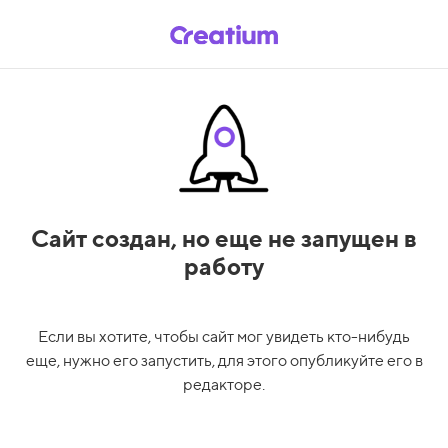
Сайт создан,
но еще не запущен в
работу
Если вы хотите, чтобы сайт мог увидеть кто-нибудь
еще, нужно его запустить, для этого опубликуйте его в
редакторе.