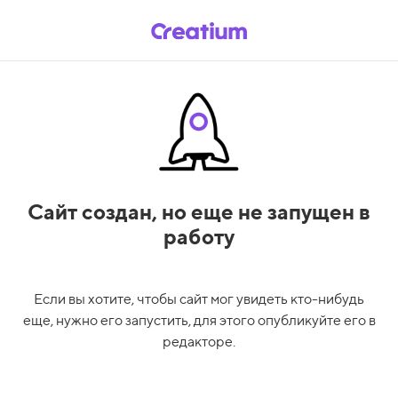
Сайт создан,
но еще не запущен в
работу
Если вы хотите, чтобы сайт мог увидеть кто-нибудь
еще, нужно его запустить, для этого опубликуйте его в
редакторе.