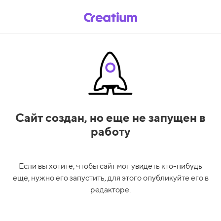
Сайт создан,
но еще не запущен в
работу
Если вы хотите, чтобы сайт мог увидеть кто-нибудь
еще, нужно его запустить, для этого опубликуйте его в
редакторе.