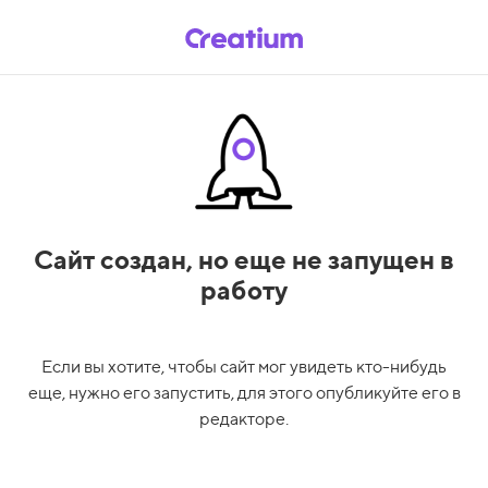
Сайт создан,
но еще не запущен в
работу
Если вы хотите, чтобы сайт мог увидеть кто-нибудь
еще, нужно его запустить, для этого опубликуйте его в
редакторе.