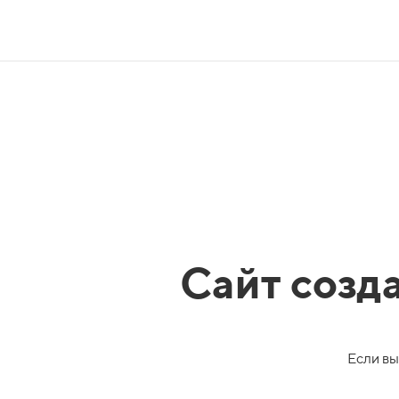
Сайт созд
Если вы