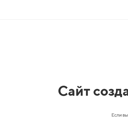
Сайт созд
Если вы